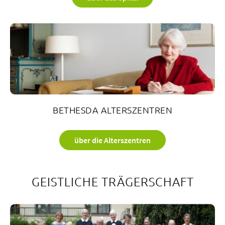
BETHESDA ALTERSZENTREN
über die Alterszentren
GEISTLICHE TRÄGERSCHAFT