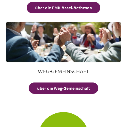
über die EMK Basel-Bethesda
WEG-GEMEINSCHAFT
über die Weg-Gemeinschaft