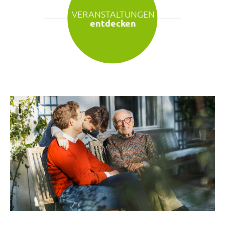
VERANSTALTUNGEN
entdecken