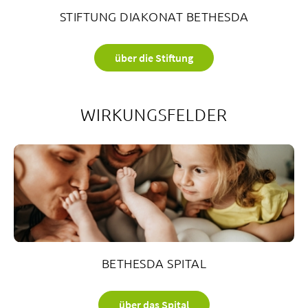
STIFTUNG DIAKONAT BETHESDA
über die Stiftung
WIRKUNGSFELDER
BETHESDA SPITAL
über das Spital