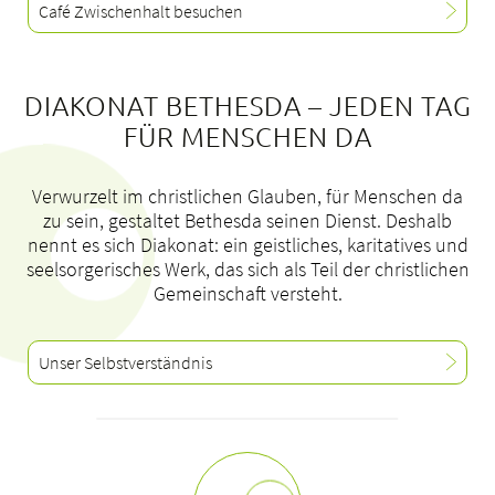
Café Zwischenhalt besuchen
Offene Stellen
News
DIAKONAT BETHESDA – JEDEN TAG
FÜR MENSCHEN DA
Verwurzelt im christlichen Glauben, für Menschen da
zu sein, gestaltet Bethesda seinen Dienst. Deshalb
nennt es sich Diakonat: ein geistliches, karitatives und
seelsorgerisches Werk, das sich als Teil der christlichen
Gemeinschaft versteht.
Unser Selbstverständnis