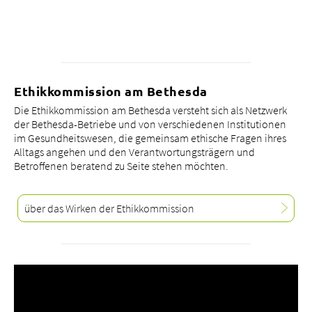
Ethikkommission am Bethesda
Die Ethikkommission am Bethesda versteht sich als Netzwerk
der Bethesda-Betriebe und von verschiedenen Institutionen
im Gesundheitswesen, die gemeinsam ethische Fragen ihres
Alltags angehen und den Verantwortungsträgern und
Betroffenen beratend zu Seite stehen möchten.
über das Wirken der Ethikkommission