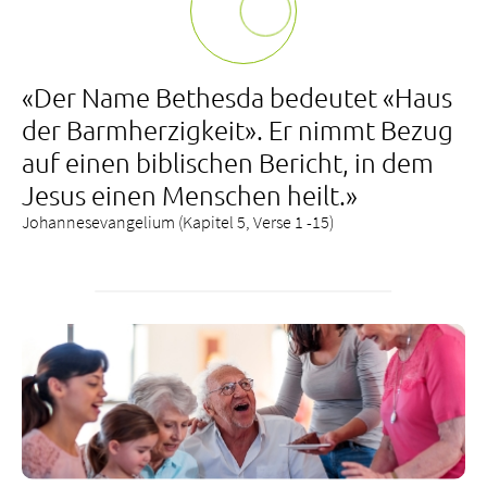
«Der Name Bethesda bedeutet «Haus
der Barmherzigkeit». Er nimmt Bezug
auf einen biblischen Bericht, in dem
Jesus einen Menschen heilt.»
Johannesevangelium (Kapitel 5, Verse 1 -15)