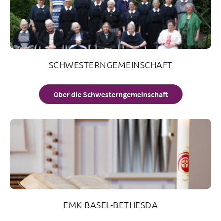
SCHWESTERNGEMEINSCHAFT
über die Schwesterngemeinschaft
EMK BASEL-BETHESDA