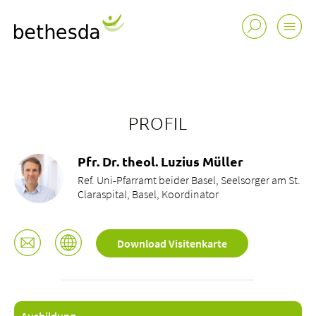
PROFIL
Pfr. Dr. theol. Luzius Müller
Ref. Uni-Pfarramt beider Basel, Seelsorger am St.
Claraspital, Basel, Koordinator
Download Visitenkarte
Buchungsanfrage